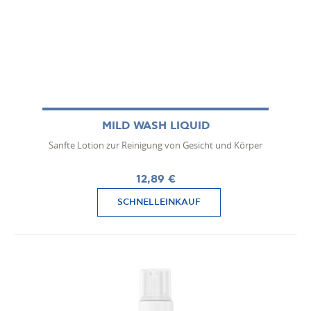
MILD WASH LIQUID
Sanfte Lotion zur Reinigung von Gesicht und Körper
12,89 €
SCHNELLEINKAUF