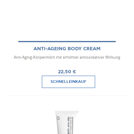
ANTI-AGEING BODY CREAM
Anti-Aging-Körpermilch mit erhöhter antioxidativer Wirkung
22,50 €
SCHNELLEINKAUF