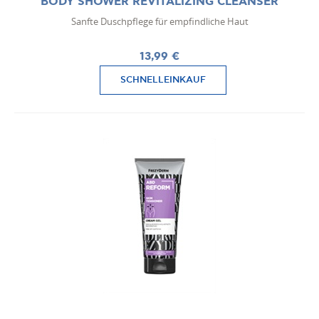
BODY SHOWER REVITALIZING CLEANSER
Sanfte Duschpflege für empfindliche Haut
13,99 €
SCHNELLEINKAUF