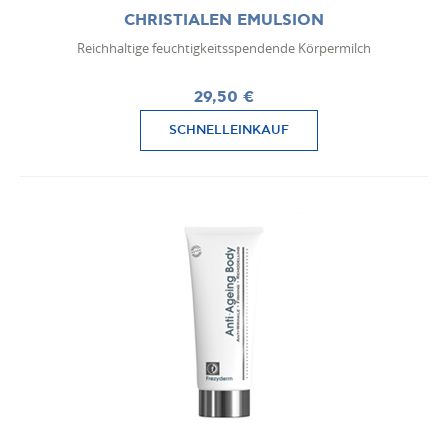
CHRISTIALEN EMULSION
Reichhaltige feuchtigkeitsspendende Körpermilch
29,50 €
SCHNELLEINKAUF