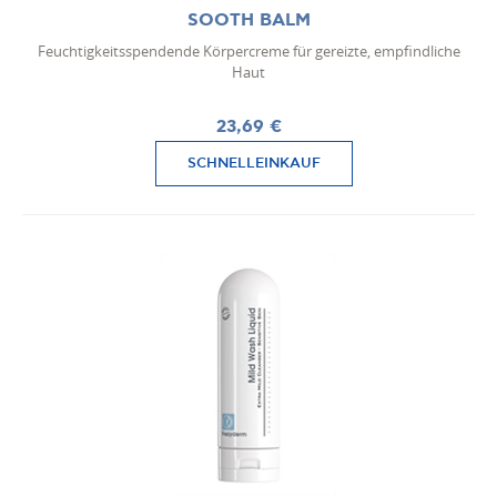
SOOTH BALM
Feuchtigkeitsspendende Körpercreme für gereizte, empfindliche
Haut
23,69 €
SCHNELLEINKAUF