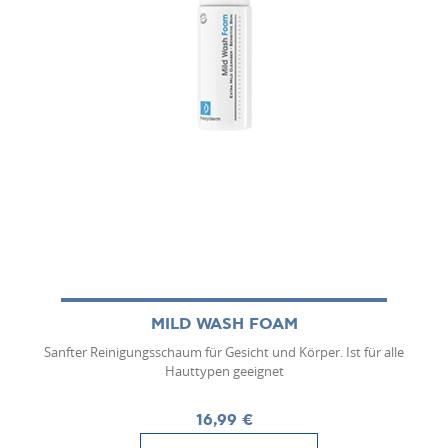
MILD WASH FOAM
Sanfter Reinigungsschaum für Gesicht und Körper. Ist für alle
Hauttypen geeignet
16,99 €