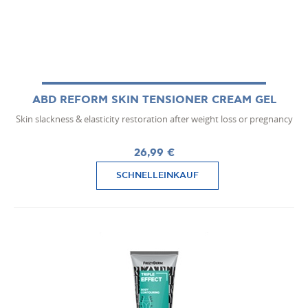
ABD REFORM SKIN TENSIONER CREAM GEL
Skin slackness & elasticity restoration after weight loss or pregnancy
26,99 €
SCHNELLEINKAUF