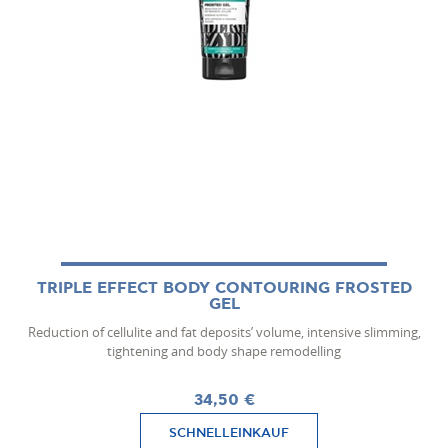
TRIPLE EFFECT BODY CONTOURING FROSTED
GEL
Reduction of cellulite and fat deposits’ volume, intensive slimming,
tightening and body shape remodelling
34,50 €
SCHNELLEINKAUF