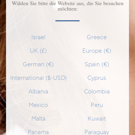
Wählen Sie bitte die Website aus, die Sie besuchen
SPOT END HAND CREAM SPF 15
möchten:
Aufhellende Handcreme
23,50 €
Israel
Greece
SCHNELLEINKAUF
UK (£)
Europe (€)
German (€)
Spain (€)
International ($-USD)
Cyprus
Albania
Colombia
Mexico
Peru
Malta
Kuwait
Panama
Paraguay