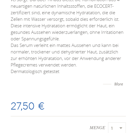
neuartigen natürlichen Inhaltsstoffen, die ECOCERT-
zertifiziert sind, eine dynamische Hydratation, die die
Zellen mit Wasser versorgt, sobald dies erforderlich ist.
Diese intensive Hydratation ermöglicht der Haut, ein
gesundes Aussehen wiederzuerlangen, ohne Irritationen
oder Spannungsgefühle.
Das Serum verleiht ein mattes Aussehen und kann bei
normaler, trockener und dehydrierter Haut, zusätzlich
zur erhöhten Hydratation, vor der Anwendung anderer
Pflegecremes verwendet werden.
Dermatologisch getestet
More
27,50 €
MENGE
1