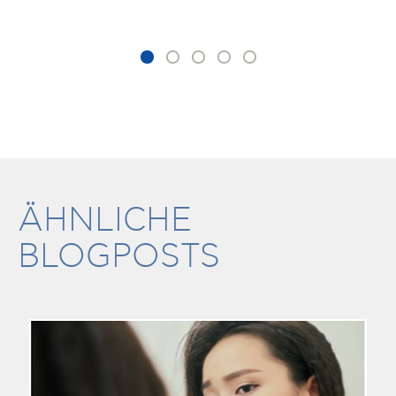
ÄHNLICHE
BLOGPOSTS