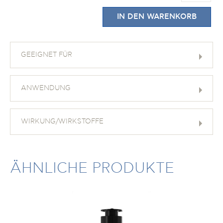
IN DEN WARENKORB
GEEIGNET FÜR
ANWENDUNG
WIRKUNG/WIRKSTOFFE
ÄHNLICHE PRODUKTE