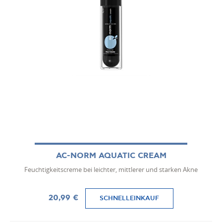
AC-NORM AQUATIC CREAM
Feuchtigkeitscreme bei leichter, mittlerer und starken Akne
20,99 €
SCHNELLEINKAUF