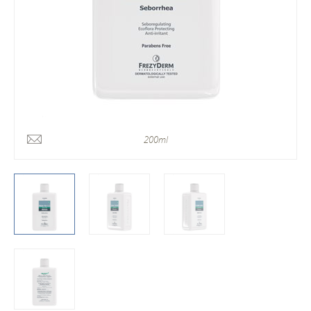
200ml