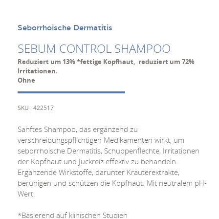
Seborrhoische Dermatitis
SEBUM CONTROL SHAMPOO
Reduziert um 13% *fettige Kopfhaut, reduziert um 72%
Irritationen.
Ohne
SKU : 422517
Sanftes Shampoo, das ergänzend zu
verschreibungspflichtigen Medikamenten wirkt, um
seborrhoische Dermatitis, Schuppenflechte, Irritationen
der Kopfhaut und Juckreiz effektiv zu behandeln.
Ergänzende Wirkstoffe, darunter Kräuterextrakte,
beruhigen und schützen die Kopfhaut. Mit neutralem pH-
Wert.
*Basierend auf klinischen Studien