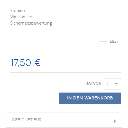
Studien
Wirksamkeit
Sicherheitsbewertung
More
17,50 €
MENGE
1
IN DEN WARENKORB
GEEIGNET FÜR