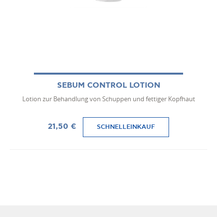
SEBUM CONTROL LOTION
Lotion zur Behandlung von Schuppen und fettiger Kopfhaut
21,50 €
SCHNELLEINKAUF