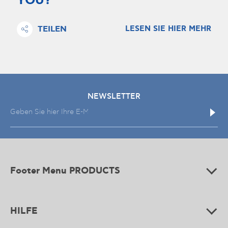
YOU?
TEILEN
LESEN SIE HIER MEHR
NEWSLETTER
Footer Menu PRODUCTS
HILFE