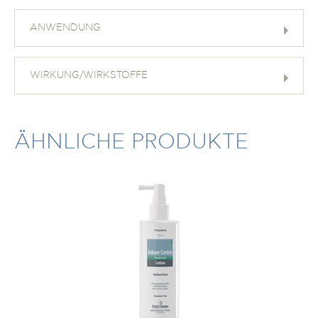
ANWENDUNG
WIRKUNG/WIRKSTOFFE
ÄHNLICHE PRODUKTE