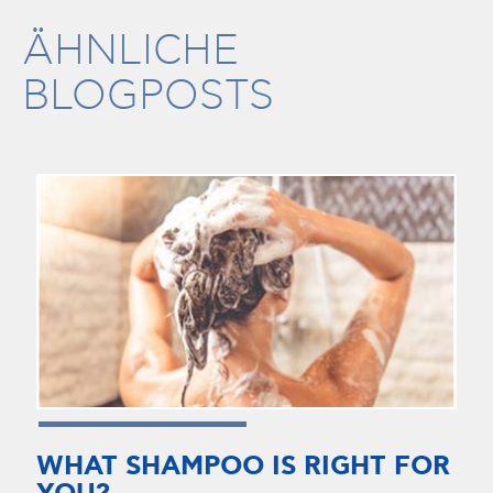
ÄHNLICHE
BLOGPOSTS
WHAT SHAMPOO IS RIGHT FOR