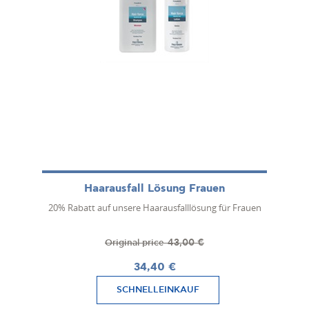
Haarausfall Lösung Frauen
20% Rabatt auf unsere Haarausfalllösung für Frauen
43,00 €
Original price
34,40 €
SCHNELLEINKAUF