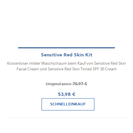
Sensitive Red Skin Kit
Kostenloser milder Waschschaum beim Kauf von Sensitive Red Skin
Facial Cream und Sensitive Red Skin Tinted SPF 30 Cream
70,97 €
Original price
53,98 €
SCHNELLEINKAUF