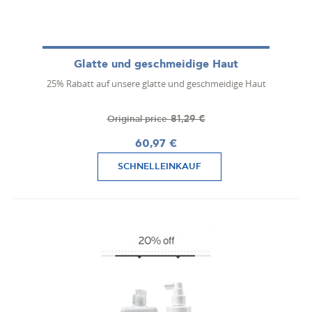
Glatte und geschmeidige Haut
25% Rabatt auf unsere glatte und geschmeidige Haut
81,29 €
Original price
60,97 €
SCHNELLEINKAUF