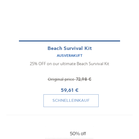
Beach Survival Kit
AUSVERAKUFT
25% OFF on our ultimate Beach Survival Kit
72,98 €
Original price
59,61 €
SCHNELLEINKAUF