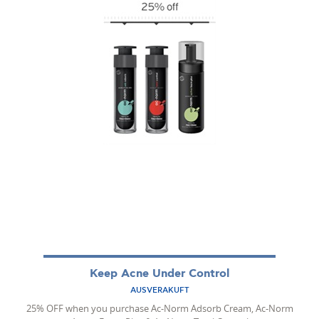
Keep Acne Under Control
AUSVERAKUFT
25% OFF when you purchase Ac-Norm Adsorb Cream, Ac-Norm