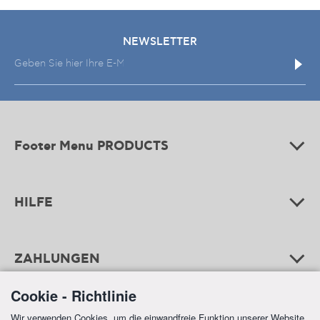
NEWSLETTER
Footer Menu PRODUCTS
HILFE
ZAHLUNGEN
Cookie - Richtlinie
Wir verwenden Cookies, um die einwandfreie Funktion unserer Website