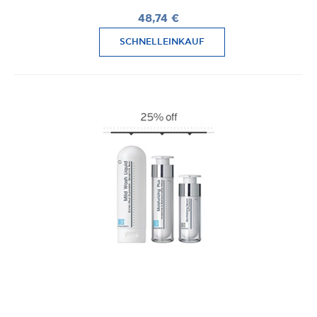
48,74 €
SCHNELLEINKAUF