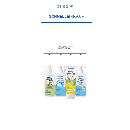
21,99 €
SCHNELLEINKAUF