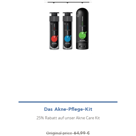
Das Akne-Pflege-Kit
25% Rabatt auf unser Akne Care Kit
64,99 €
Original price