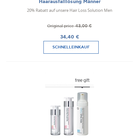
Haarausfalllösung Männer
20% Rabatt auf unsere Hair Loss Solution Men
43,00 €
Original price
34,40 €
SCHNELLEINKAUF