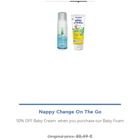
Nappy Change On The Go
50% OFF Baby Cream when you purchase our Baby Foam
30,49 €
Original price