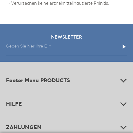
• Verursachen keine arzneimittelinduzierte Rhinitis.
NEWSLETTER
Footer Menu PRODUCTS
HILFE
ZAHLUNGEN