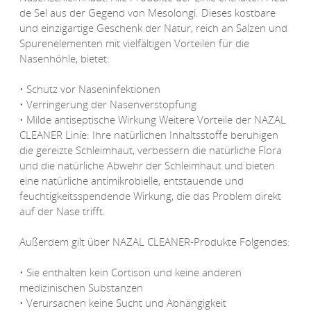
de Sel aus der Gegend von Mesolongi. Dieses kostbare
und einzigartige Geschenk der Natur, reich an Salzen und
Spurenelementen mit vielfältigen Vorteilen für die
Nasenhöhle, bietet:
• Schutz vor Naseninfektionen
• Verringerung der Nasenverstopfung
• Milde antiseptische Wirkung Weitere Vorteile der NAZAL
CLEANER Linie: Ihre natürlichen Inhaltsstoffe beruhigen
die gereizte Schleimhaut, verbessern die natürliche Flora
und die natürliche Abwehr der Schleimhaut und bieten
eine natürliche antimikrobielle, entstauende und
feuchtigkeitsspendende Wirkung, die das Problem direkt
auf der Nase trifft.
Außerdem gilt über NAZAL CLEANER-Produkte Folgendes:
• Sie enthalten kein Cortison und keine anderen
medizinischen Substanzen
• Verursachen keine Sucht und Abhängigkeit