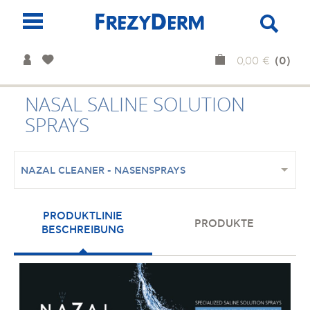
(0)
0,00 €
NASAL SALINE SOLUTION
SPRAYS
NAZAL CLEANER - NASΕΝSPRAYS
PRODUKTLINIE
PRODUKTE
BESCHREIBUNG