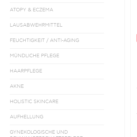
ATOPY & ECZEMA
LAUSABWEHRMITTEL
FEUCHTIGKEIT / ANTI-AGING
MÜNDLICHE PFLEGE
HAARPFLEGE
AKNE
HOLISTIC SKINCARE
AUFHELLUNG
GYNEKOLOGISCHE UND