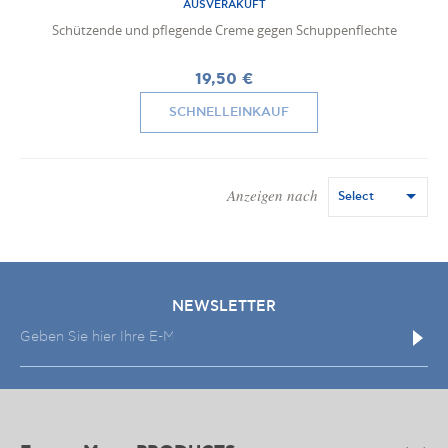
AUSVERAKUFT
Schützende und pflegende Creme gegen Schuppenflechte
19,50 €
SCHNELLEINKAUF
Anzeigen nach
Select
NEWSLETTER