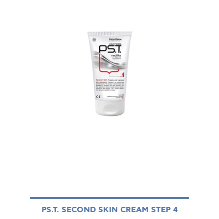
PS.T. SECOND SKIN CREAM STEP 4