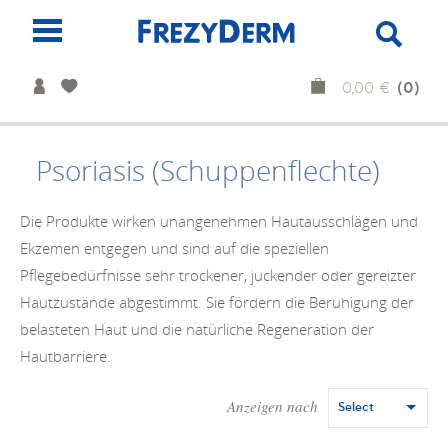
(0)
0,00 €
Psoriasis (Schuppenflechte)
Die Produkte wirken unangenehmen Hautausschlägen und
Ekzemen entgegen und sind auf die speziellen
Pflegebedürfnisse sehr trockener, juckender oder gereizter
Hautzustände abgestimmt. Sie fördern die Beruhigung der
belasteten Haut und die natürliche Regeneration der
Hautbarriere.
Anzeigen nach
Select