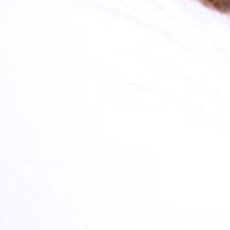
ÄHNLICHE
BLOGPOSTS