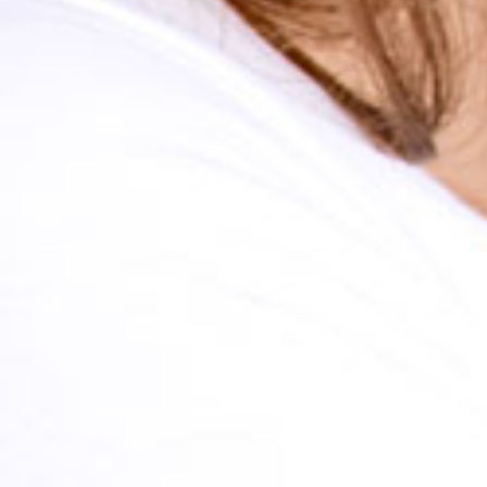
ÄHNLICHE
BLOGPOSTS