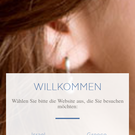
ANWENDUNG
WIRKUNG/WIRKSTOFFE
ÄHNLICHE PRODUKTE
WILLKOMMEN
Wählen Sie bitte die Website aus, die Sie besuchen
möchten: