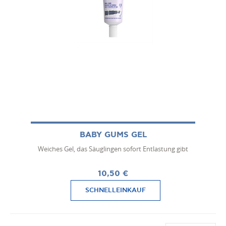
BABY GUMS GEL
Weiches Gel, das Säuglingen sofort Entlastung gibt
10,50 €
SCHNELLEINKAUF