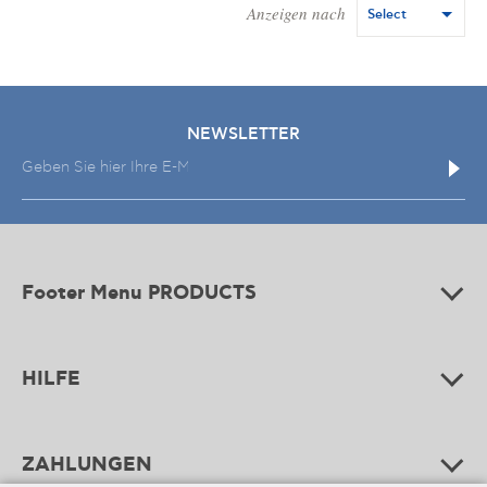
Anzeigen nach
Select
NEWSLETTER
Footer Menu PRODUCTS
HILFE
ZAHLUNGEN