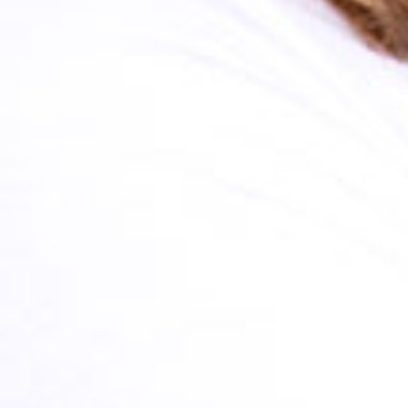
ÄHNLICHE
BLOGPOSTS