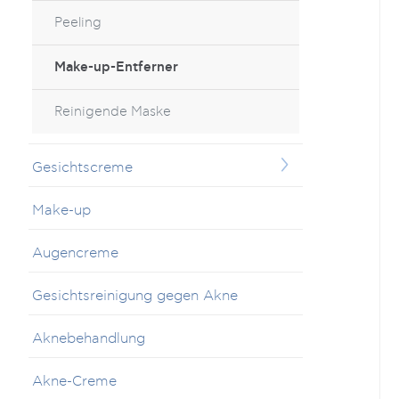
Peeling
Make-up-Entferner
Reinigende Maske
Gesichtscreme
Make-up
Augencreme
Gesichtsreinigung gegen Akne
Aknebehandlung
Akne-Creme