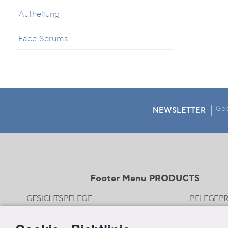
Aufhellung
Face Serums
NEWSLETTER
Footer Menu PRODUCTS
GESICHTSPFLEGE
SONNENSCHUTZ
PRODUKT