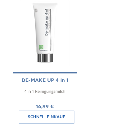
DE-MAKE UP 4 in 1
4 in 1 Reinigungsmilch
16,99 €
SCHNELLEINKAUF