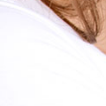
ÄHNLICHE
BLOGPOSTS