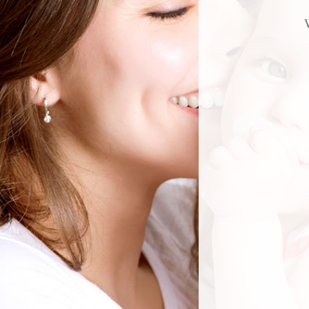
NEWSLETTER