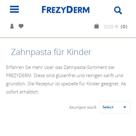
(0)
0,00 €
Zahnpasta für Kinder
Erfahren Sie mehr über das Zahnpasta-Sortiment bei
FREZYDERM. Diese sind glutenfrei und reinigen sanft und
gründlich. Die Rezeptur ist spezielle für Kinder geeignet. Ab
sofort erhältlich.
Anzeigen nach
Select