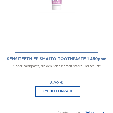
SENSITEETH EPISMALTO TOOTHPASTE 1.450ppm
Kinder-Zahnpasta, die den Zahnschmelz stärkt und schützt
8,99 €
SCHNELLEINKAUF
Anzeigen nach
Select