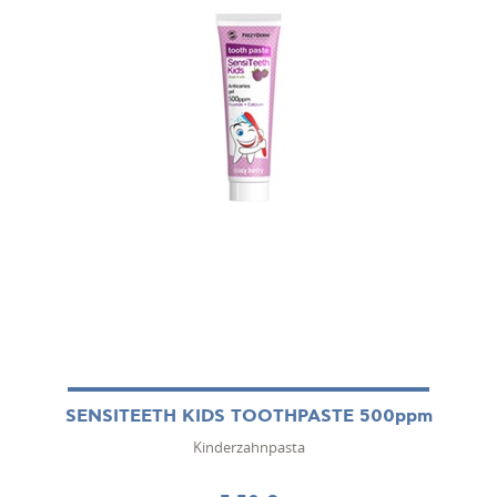
SENSITEETH KIDS TOOTHPASTE 500ppm
Kinderzahnpasta