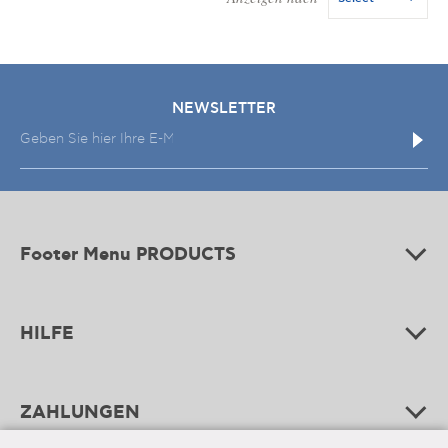
NEWSLETTER
Footer Menu PRODUCTS
HILFE
ZAHLUNGEN