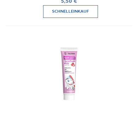
5,50 €
SCHNELLEINKAUF