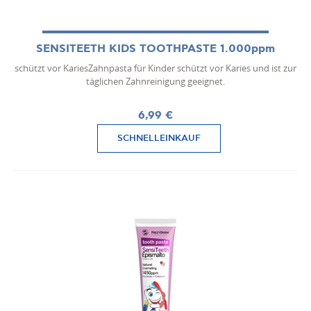
SENSITEETH KIDS TOOTHPASTE 1.000ppm
schützt vor KariesZahnpasta für Kinder schützt vor Karies und ist zur
täglichen Zahnreinigung geeignet.
6,99 €
SCHNELLEINKAUF