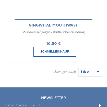
GINGIVITAL MOUTHWASH
Mundwasser gegen Zahnfleischentzündung
10,50 €
SCHNELLEINKAUF
Anzeigen nach
Select
NEWSLETTER