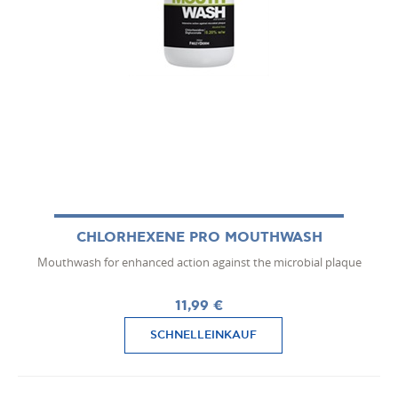
CHLORHEXENE PRO MOUTHWASH
Mouthwash for enhanced action against the microbial plaque
11,99 €
SCHNELLEINKAUF