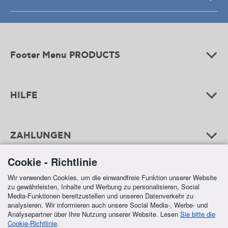
Footer Menu PRODUCTS
HILFE
ZAHLUNGEN
Cookie - Richtlinie
Wir verwenden Cookies, um die einwandfreie Funktion unserer Website
zu gewährleisten, Inhalte und Werbung zu personalisieren, Social
Media-Funktionen bereitzustellen und unseren Datenverkehr zu
analysieren. Wir informieren auch unsere Social Media-, Werbe- und
Analysepartner über Ihre Nutzung unserer Website. Lesen
Sie bitte die
Cookie-Richtlinie
.