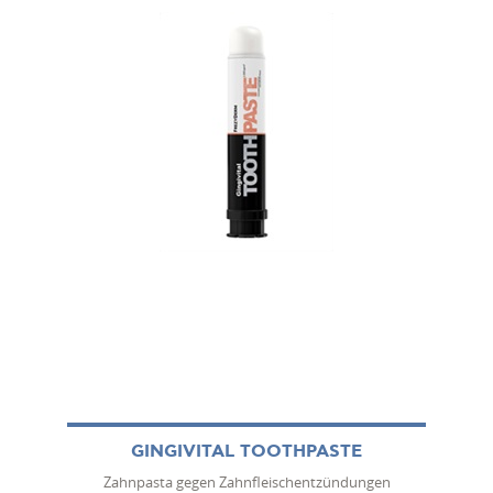
GINGIVITAL TOOTHPASTE
Zahnpasta gegen Zahnfleischentzündungen