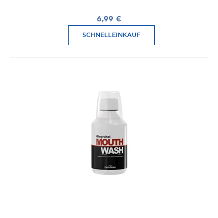
6,99 €
SCHNELLEINKAUF