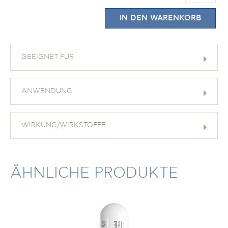
IN DEN WARENKORB
GEEIGNET FÜR
ANWENDUNG
WIRKUNG/WIRKSTOFFE
ÄHNLICHE PRODUKTE