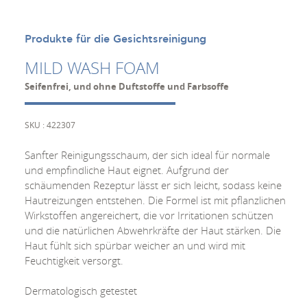
Produkte für die Gesichtsreinigung
MILD WASH FOAM
Seifenfrei, und ohne Duftstoffe und Farbsoffe
SKU : 422307
Sanfter Reinigungsschaum, der sich ideal für normale
und empfindliche Haut eignet. Aufgrund der
schäumenden Rezeptur lässt er sich leicht, sodass keine
Hautreizungen entstehen. Die Formel ist mit pflanzlichen
Wirkstoffen angereichert, die vor Irritationen schützen
und die natürlichen Abwehrkräfte der Haut stärken. Die
Haut fühlt sich spürbar weicher an und wird mit
Feuchtigkeit versorgt.
Dermatologisch getestet