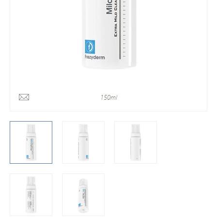
150ml