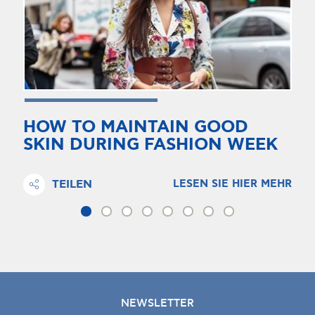
HOW TO MAINTAIN GOOD
SKIN DURING FASHION WEEK
TEILEN
LESEN SIE HIER MEHR
NEWSLETTER