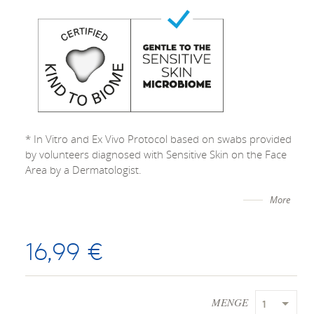
* In Vitro and Ex Vivo Protocol based on swabs provided
by volunteers diagnosed with Sensitive Skin on the Face
Area by a Dermatologist.
More
16,99 €
MENGE
1