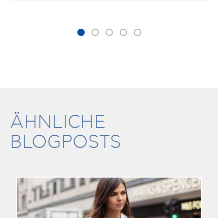
ÄHNLICHE
BLOGPOSTS