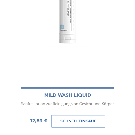
MILD WASH LIQUID
Sanfte Lotion zur Reinigung von Gesicht und Körper
12,89 €
SCHNELLEINKAUF