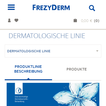
(0)
0,00 €
DERMATOLOGISCHE LINIE
DERMATOLOGISCHE LINIE
PRODUKTLINIE
PRODUKTE
BESCHREIBUNG